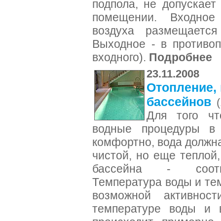
подпола, не допускает
помещении. Входное
воздуха размещается
Выходное - в противо
входного).
Подробнее
23.11.2008
Отопление,
бассейнов
Для того чт
водные процедуры в 
комфортно, вода должна
чистой, но еще теплой
бассейна - соотве
Температура воды и тем
возможной активнос
температуре воды и 