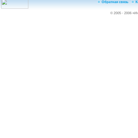
Обратная связь
К
© 2005 - 2006 «