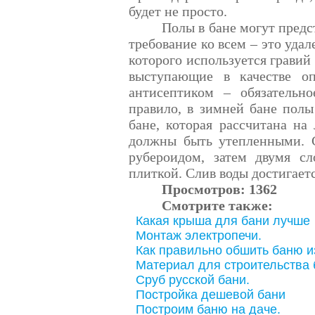
будет не просто.
Полы в бане могут предс
требование ко всем – это уда
которого используется гравий
выступающие в качестве о
антисептиком – обязательно
правило, в зимней бане полы
бане, которая рассчитана на
должны быть утепленными. С
рубероидом, затем двумя сл
плиткой. Слив воды достигает
Просмотров:
1362
Смотрите также:
Какая крыша для бани лучше
Монтаж электропечи.
Как правильно обшить баню и
Материал для строительства 
Сруб русской бани.
Постройка дешевой бани
Построим баню на даче.