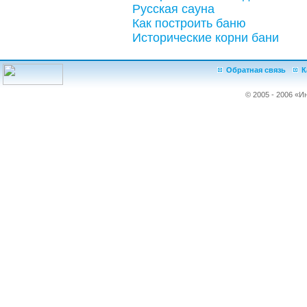
Русская сауна
Как построить баню
Исторические корни бани
Обратная связь
К
© 2005 - 2006 «