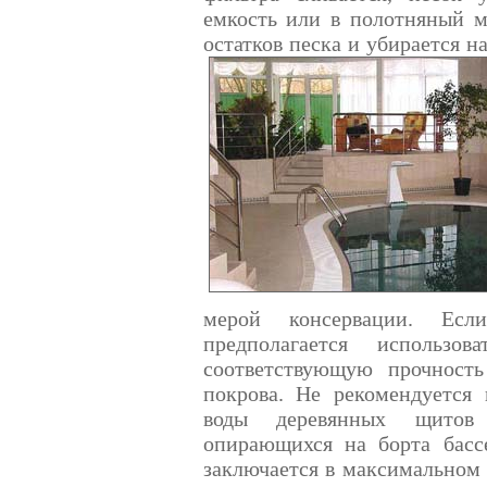
емкость или в полотняный м
остатков песка и убирается н
мерой консервации. Есл
предполагается использ
соответствующую прочност
покрова. Не рекомендуется 
воды деревянных щитов 
опирающихся на борта басс
заключается в максимальном