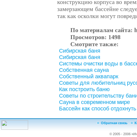
конструкцию корпуса во время
замерзающем бассейне следует
так как осколки могут повред
По материалам сайта:
h
Просмотров:
1498
Смотрите также:
Сибирская баня
Сибирская баня
Системы очистки воды в басс
Собственная сауна
Собственный аквапарк
Советы для любительниц рус
Как построить баню
Советы по строительству бан
Сауна в современном мире
Бассейн как способ отдохнуть
Обратная связь
К
© 2005 - 2006 «