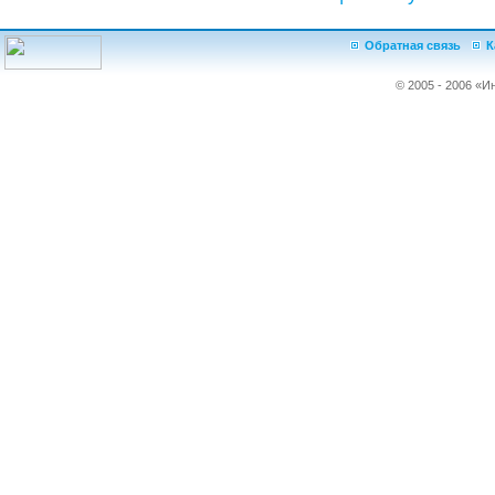
Обратная связь
К
© 2005 - 2006 «