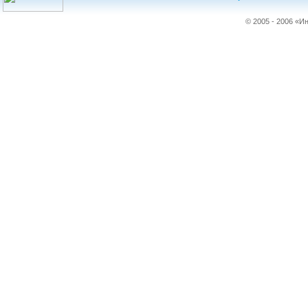
© 2005 - 2006 «