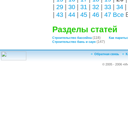
|
|
|
|
|
|
29
30
31
32
33
34
|
|
|
|
|
В
43
44
45
46
47
Все
Разделы статей
(118)
Строительство бассейна
Как паритьс
(147)
Строительство бань и саун
Обратная связь
К
© 2005 - 2006 «