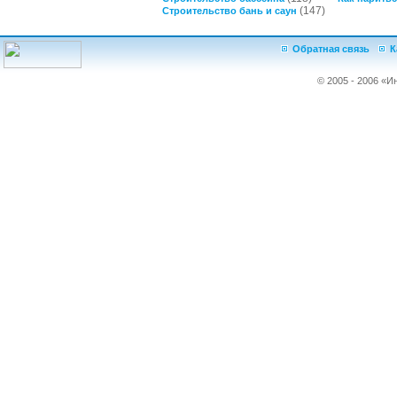
(147)
Строительство бань и саун
Обратная связь
К
© 2005 - 2006 «