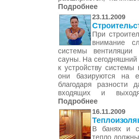
Подробнее
23.11.2009
Строительс
При строител
внимание сл
системы вентиляции
сауны. На сегодняшний 
к устройству системы 
они базируются на е
благодаря разности д
входящих и выходя
Подробнее
16.11.2009
Теплоизоля
В банях и с
тепло должны