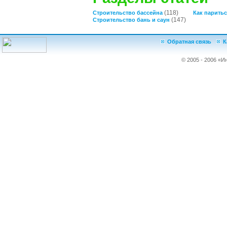
(118)
Строительство бассейна
Как паритьс
(147)
Строительство бань и саун
Обратная связь
К
© 2005 - 2006 «