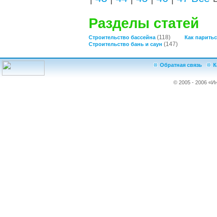
Разделы статей
(118)
Строительство бассейна
Как паритьс
(147)
Строительство бань и саун
Обратная связь
К
© 2005 - 2006 «