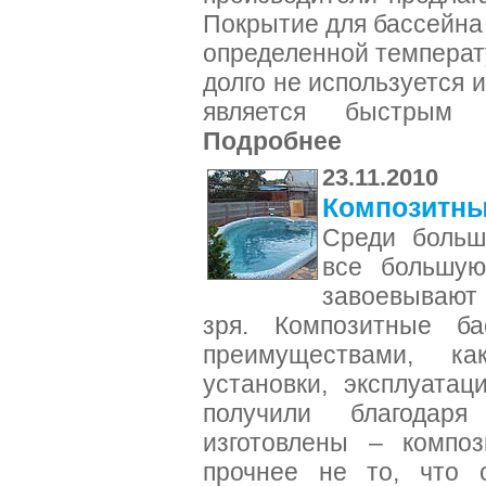
Покрытие для бассейна
определенной температ
долго не используется 
является быстрым 
Подробнее
23.11.2010
Композитны
Среди больш
все большую
завоевывают 
зря. Композитные ба
преимуществами, как
установки, эксплуата
получили благодаря
изготовлены – композ
прочнее не то, что с